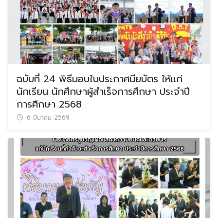
ฉบับที่ 24 พิธีมอบใบประกาศนียบัตร ให้แก่
นักเรียน นักศึกษาผู้สำเร็จการศึกษา ประจำปี
การศึกษา 2568
6 มีนาคม 2569