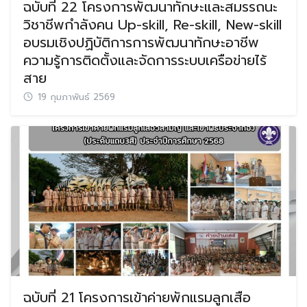
ฉบับที่ 22 โครงการพัฒนาทักษะและสมรรถนะ
วิชาชีพกำลังคน Up-skill, Re-skill, New-skill
อบรมเชิงปฏิบัติการการพัฒนาทักษะอาชีพ
ความรู้การติดตั้งและจัดการระบบเครือข่ายไร้
สาย
19 กุมภาพันธ์ 2569
ฉบับที่ 21 โครงการเข้าค่ายพักแรมลูกเสือ