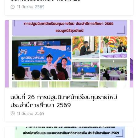
11 มีนาคม 2569
ฉบับที่ 26 การปฐมนิเทศนักเรียนทุนรายใหม่
ประจำปีการศึกษา 2569
11 มีนาคม 2569