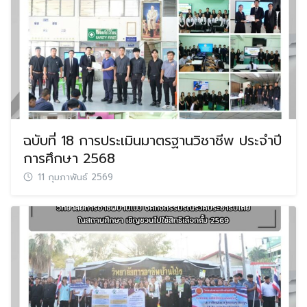
ฉบับที่ 18 การประเมินมาตรฐานวิชาชีพ ประจำปี
การศึกษา 2568
11 กุมภาพันธ์ 2569