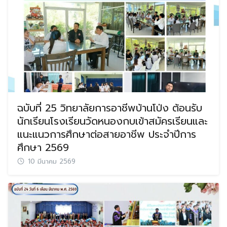
ฉบับที่ 25 วิทยาลัยการอาชีพบ้านโป่ง ต้อนรับ
นักเรียนโรงเรียนวัดหนองกบเข้าสมัครเรียนและ
แนะแนวการศึกษาต่อสายอาชีพ ประจำปีการ
ศึกษา 2569
10 มีนาคม 2569