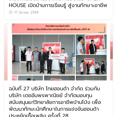
HOUSE เปิดบ้านการเรียนรู้ สู่งานทักษาะอาชีพ
17 มีนาคม 2569
ฉบับที่ 27 บริษัท ไทยฮอนด้า จำกัด ร่วมกับ
บริษัท เตชอัมพรพาณิชย์ จำกัดมอบทุน
สนับสนุนแก่วิทยาลัยการอาชีพบ้านโป่ง เพื่อ
พัฒนาทักษะนักศึกษาในการแข่งขันฮอนด้า
ประหยัดเชื้อเพลิง ครั้งที่ 28