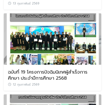
13 กุมภาพันธ์ 2569
ฉบับที่ 19 โครงการปัจฉิมนิเทศผู้สำเร็จการ
ศึกษา ประจำปีการศึกษา 2568
12 กุมภาพันธ์ 2569