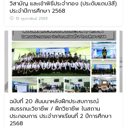
วิสามัญ และเข้าพิธีประจำกอง (ประดับแถบ3สี)
ประจำปีการศึกษา 2568
15 กุมภาพันธ์ 2569
ฉบับที่ 20 สัมมนาหลังฝึกประสบการณ์
สมรรถนะวิชาชีพ / ฝึกวิชาชีพ ในสถาน
ประกอบการ ประจำภาคเรียนที่ 2 ปีการศึกษา
2568