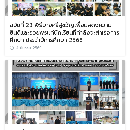
ฉบับที่ 23 พิธีบายศรีสู่ขวัญเพื่อแสดงความ
ยินดีและอวยพรแก่นักเรียนที่กำลังจะสำเร็จการ
ศึกษา ประจำปีการศึกษา 2568
4 มีนาคม 2569
Search
Search
for: