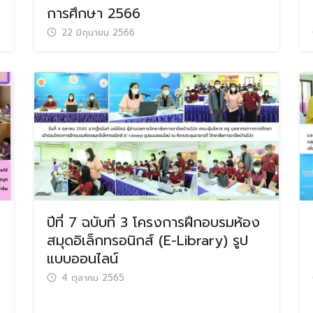
การศึกษา 2566
22 มิถุนายน 2566
ปีที่ 7 ฉบับที่ 3 โครงการฝึกอบรมห้อง
สมุดอิเล็กทรอนิกส์ (E-Library) รูป
แบบออนไลน์
4 ตุลาคม 2565