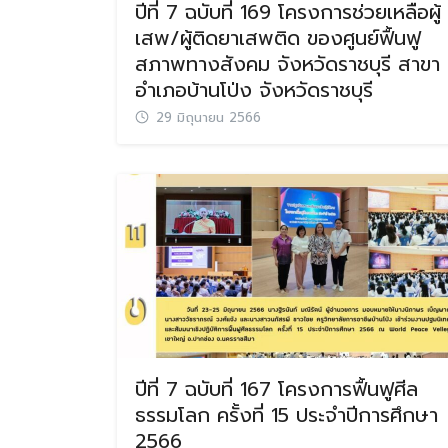
ปีที่ 7 ฉบับที่ 169 โครงการช่วยเหลือผู้
เสพ/ผู้ติดยาเสพติด ของศูนย์ฟื้นฟู
สภาพทางสังคม จังหวัดราชบุรี สาขา
อำเภอบ้านโป่ง จังหวัดราชบุรี
29 มิถุนายน 2566
ปีที่ 7 ฉบับที่ 167 โครงการฟื้นฟูศีล
ธรรมโลก ครั้งที่ 15 ประจำปีการศึกษา
2566