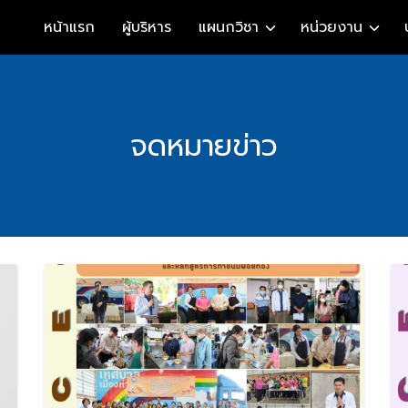
หน้าแรก
ผู้บริหาร
แผนกวิชา
หน่วยงาน
จดหมายข่าว