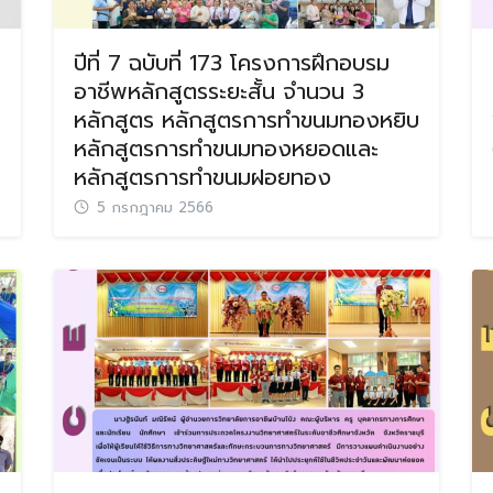
ปีที่ 7 ฉบับที่ 173 โครงการฝึกอบรม
อาชีพหลักสูตรระยะสั้น จำนวน 3
หลักสูตร หลักสูตรการทำขนมทองหยิบ
หลักสูตรการทำขนมทองหยอดและ
หลักสูตรการทำขนมฝอยทอง
5 กรกฎาคม 2566