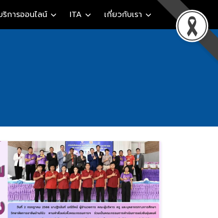
บริการออนไลน์
ITA
เกี่ยวกับเรา