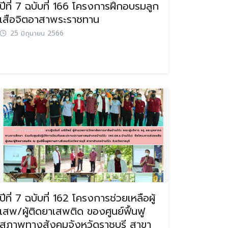
ปีที่ 7 ฉบับที่ 166 โครงการฝึกอบรมลูก
เสือจิตอาสาพระราชทาน
25 มิถุนายน 2566
ปีที่ 7 ฉบับที่ 162 โครงการช่วยเหลือผู้
เสพ/ผู้ติดยาเสพติด ของศูนย์ฟื้นฟู
สภาพทางสังคมจังหวัดราชบุรี สาขา