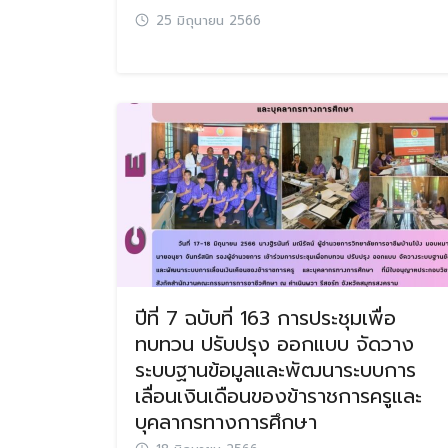
25 มิถุนายน 2566
ปีที่ 7 ฉบับที่ 163 การประชุมเพื่อ
ทบทวน ปรับปรุง ออกแบบ จัดวาง
ระบบฐานข้อมูลและพัฒนาระบบการ
เลื่อนเงินเดือนของข้าราชการครูและ
บุคลากรทางการศึกษา