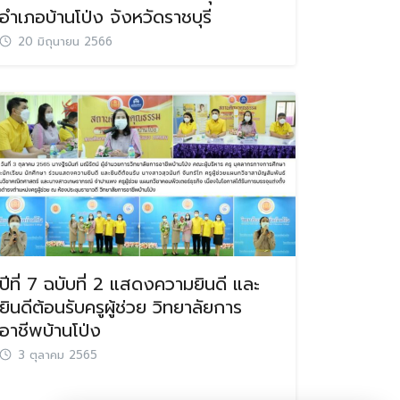
อำเภอบ้านโป่ง จังหวัดราชบุรี
20 มิถุนายน 2566
ปีที่ 7 ฉบับที่ 2 แสดงความยินดี และ
ยินดีต้อนรับครูผู้ช่วย วิทยาลัยการ
อาชีพบ้านโป่ง
3 ตุลาคม 2565