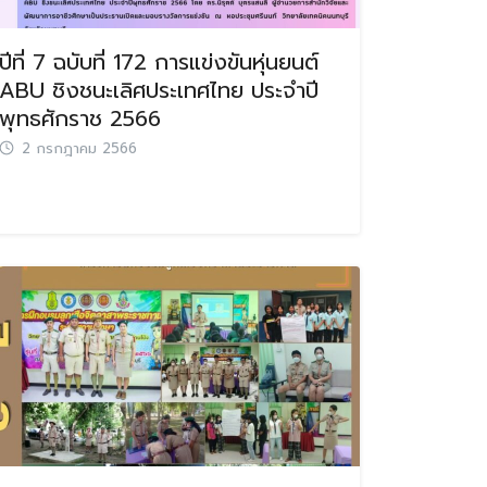
ปีที่ 7 ฉบับที่ 172 การแข่งขันหุ่นยนต์
ABU ชิงชนะเลิศประเทศไทย ประจำปี
พุทธศักราช 2566
2 กรกฎาคม 2566