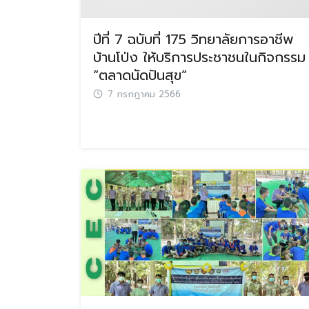
ปีที่ 7 ฉบับที่ 175 วิทยาลัยการอาชีพ
บ้านโป่ง ให้บริการประชาชนในกิจกรรม
“ตลาดนัดปันสุข”
7 กรกฎาคม 2566