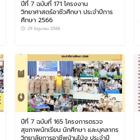
ปีที่ 7 ฉบับที่ 171 โครงงาน
วิทยาศาสตร์อาชีวศึกษา ประจำปีการ
ศึกษา 2566
29 มิถุนายน 2566
Search
Search
for:
ปีที่ 7 ฉบับที่ 165 โครงการตรวจ
สุขภาพนักเรียน นักศึกษา และบุคลากร
วิทยาลัยการอาชีพบ้านโป่ง ประจำปี