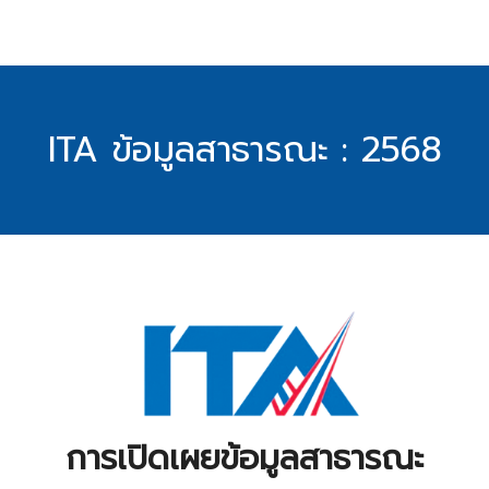
ITA ข้อมูลสาธารณะ : 2568
การเปิดเผยข้อมูลสาธารณะ