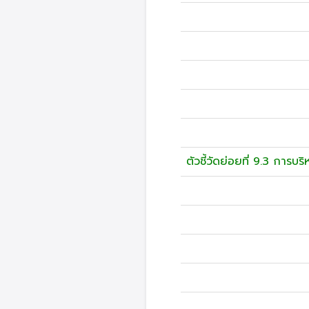
ตัวชี้วัดย่อยที่ 9.3 การ