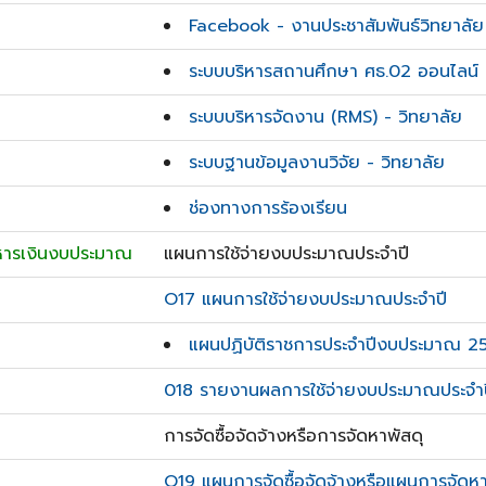
Facebook - งานประชาสัมพันธ์วิทยาลัย
ระบบบริหารสถานศึกษา ศธ.02 ออนไลน์
ระบบบริหารจัดงาน (RMS) - วิทยาลัย
ระบบฐานข้อมูลงานวิจัย - วิทยาลัย
ช่องทางการร้องเรียน
บริหารเงินงบประมาณ
แผนการใช้จ่ายงบประมาณประจำปี
O17 แผนการใช้จ่ายงบประมาณประจำปี
แผนปฏิบัติราชการประจำปีงบประมาณ 2
018 รายงานผลการใช้จ่ายงบประมาณประจำป
การจัดซื้อจัดจ้างหรือการจัดหาพัสดุ
O19 แผนการจัดซื้อจัดจ้างหรือแผนการจัดหา