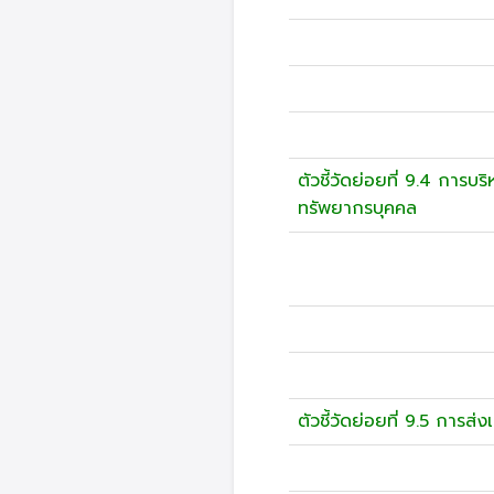
ตัวชี้วัดย่อยที่ 9.4 การบ
ทรัพยากรบุคคล
ตัวชี้วัดย่อยที่ 9.5 การส่