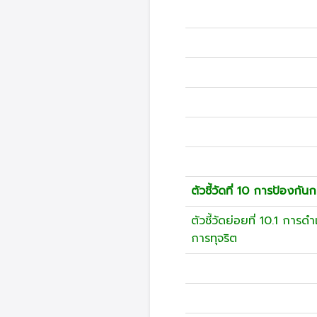
ตัวชี้วัดที่ 10 การป้องกัน
ตัวชี้วัดย่อยที่ 10.1 การด
การทุจริต