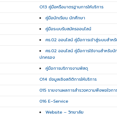
O13 คู่มือหรือมาตรฐานการให้บริการ
คู่มือนักเรียน นักศึกษา
คู่มือระบบรับสมัครออนไลน์
ศธ.02 ออนไลน์ คู่มือการเข้าสู่ระบบสำหรั
ศธ.02 ออนไลน์ คู่มือการใช้งานสำหรับนัก
ปกครอง
คู่มือการบริการงานพัสดุ
O14 ข้อมูลเชิงสถิติการให้บริการ
015 รายงานผลการสำรวจความพึงพอใจการใ
Search
Search
for:
016 E–Service
Website – วิทยาลัย