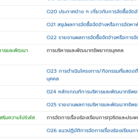
O20 ประกาศต่าง ๆ เกี่ยวกับการจัดซื้อจัดจ
O21 สรุปผลการจัดซื้อจัดจ้างหรือการจัดหาพ
O22 รายงานผลการจัดซื้อจัดจ้างหรือการจัด
ริหารและพัฒนา
การบริหารและพัฒนาทรัพยากรบุคคล
O23 การดำเนินโครงการ/กิจกรรมที่แสดง
บุคคล
024 หลักเกณฑ์การบริหารและพัฒนาทรัพย
O25 รายงานผลการบริหารและพัฒนาทรัพยา
งเสริมความโปร่งใส
การจัดการเรื่องร้องเรียนการทุจริตและประพ
O26 แนวปฏิบัติการจัดการเรื่องร้องเรียนก