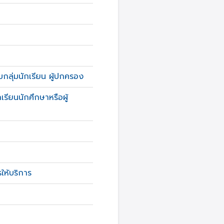
บกลุ่มนักเรียน ผู้ปกครอง
เรียนนักศึกษาหรือผู้
ห้บริการ