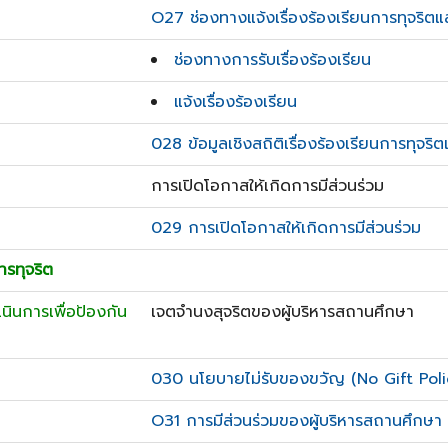
O27 ช่องทางแจ้งเรื่องร้องเรียนการทุจริต
ช่องทางการรับเรื่องร้องเรียน
แจ้งเรื่องร้องเรียน
028 ข้อมูลเชิงสถิติเรื่องร้องเรียนการทุจร
การเปิดโอกาสให้เกิดการมีส่วนร่วม
029 การเปิดโอกาสให้เกิดการมีส่วนร่วม
การทุจริต
ำเนินการเพื่อป้องกัน
เจตจำนงสุจริตของผู้บริหารสถานศึกษา
030 นโยบายไม่รับของขวัญ (No Gift Poli
O31 การมีส่วนร่วมของผู้บริหารสถานศึกษา