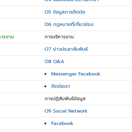
O5 ข้อมูลการติดต่อ
O6 กฎหมายที่เกี่ยวข้อง
ิหารงาน
การบริหารงาน
O7 ข่าวประชาสัมพันธ์
O8 Q&A
Messenger Facebook
ติดต่อเรา
การปฏิสัมพันธ์ข้อมูล
O9 Social Network
Facebook