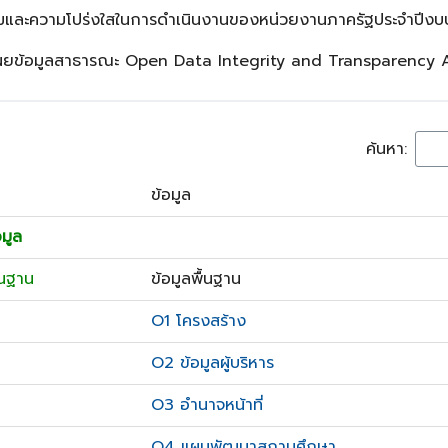
มและความโปร่งใสในการดำเนินงานของหน่วยงานภาครัฐประจำปีง
ผยข้อมูลสาธารณะ Open Data Integrity and Transparency 
ค้นหา:
ข้อมูล
อมูล
ื้นฐาน
ข้อมูลพื้นฐาน
O1 โครงสร้าง
O2 ข้อมูลผู้บริหาร
O3 อำนาจหน้าที่
O4 แผนพัฒนาสถานศึกษา