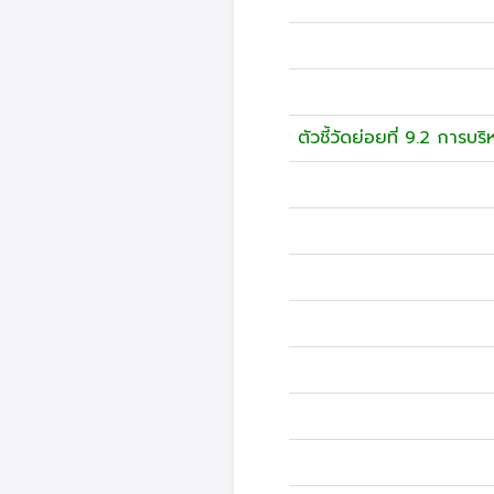
ตัวชี้วัดย่อยที่ 9.2 การบร