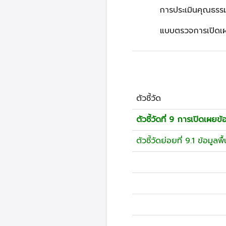
การประเมินคุณธรร
แบบตรวจการเปิดเ
ตัวชี้วัด
ตัวชี้วัดที่ 9 การเปิดเผยข้
ตัวชี้วัดย่อยที่ 9.1 ข้อมูลพ