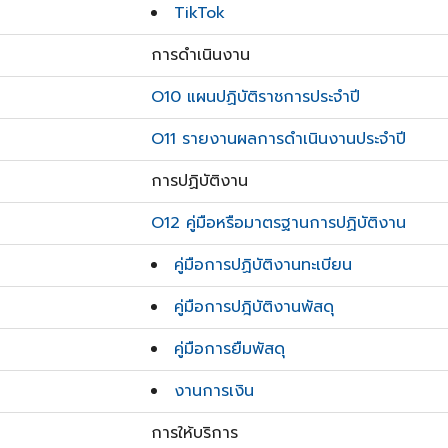
TikTok
การดำเนินงาน
O10 แผนปฏิบัติราชการประจำปี
O11 รายงานผลการดำเนินงานประจำปี
การปฏิบัติงาน
O12 คู่มือหรือมาตรฐานการปฏิบัติงาน
คู่มือการปฏิบัติงานทะเบียน
คู่มือการปฎิบัติงานพัสดุ
คู่มือการยืมพัสดุ
งานการเงิน
การให้บริการ