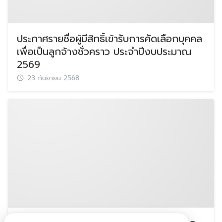
ประกาศรายชื่อผู้มีสิทธิ์เข้ารับการคัดเลือกบุคคล
เพื่อเป็นลูกจ้างชั่วคราว ประจำปีงบประมาณ
2569
23 กันยายน 2568