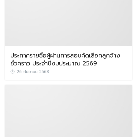
ประกาศรายชื่อผู้ผ่านการสอบคัดเลือกลูกจ้าง
ชั่วคราว ประจำปีงบประมาณ 2569
26 กันยายน 2568