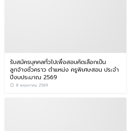
รับสมัครบุคคลทั่วไปเพื่อสอบคัดเลือกเป็น
ลูกจ้างชั่วคราว ตำแหน่ง ครูพิเศษสอน ประจำ
ปีงบประมาณ 2569
8 พฤษภาคม 2569