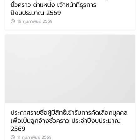
ชั่วคราว ตำแหน่ง เจ้าหน้าที่ธุรการ
ปีงบประมาณ 2569
16 กุมภาพันธ์ 2569
ประกาศรายชื่อผู้มีสิทธิ์เข้ารับการคัดเลือกบุคคล
เพื่อเป็นลูกจ้างชั่วคราว ประจำปีงบประมาณ
2569
11 กุมภาพันธ์ 2569