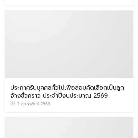
ประกาศรับบุคคลทั่วไปเพื่อสอบคัดเลือกเป็นลูก
จ้างฃั่วคราว ประจำปีงบประมาณ 2569
2 กุมภาพันธ์ 2569