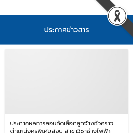
Skip
to
content
ประกาศข่าวสาร
ประกาศผลการสอบคัดเลือกลูกจ้างชั่วคราว
ตำแหน่งครูพิเศษสอน สาขาวิชาช่างไฟฟ้า