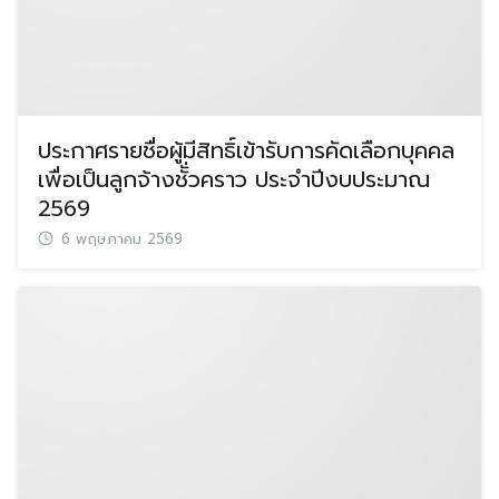
ประกาศรายชื่อผู้มีสิทธิ์เข้ารับการคัดเลือกบุคคล
เพื่อเป็นลูกจ้างชัั่วคราว ประจำปีงบประมาณ
2569
6 พฤษภาคม 2569