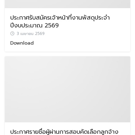
ประกาศรับสมัครเจ้าหน้าที่งานพัสดุประจำ
ปีงบประมาณ 2569
3 เมษายน 2569
Download
Search
Search
for:
ประกาศรายชื่อผู้ผ่านการสอบคัดเลือกลูกจ้าง