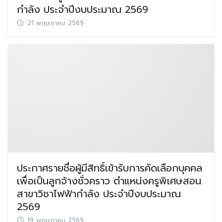
กำลัง ประจำปีงบประมาณ 2569
21 พฤษภาคม 2569
ประกาศรายชื่อผู้มีสิทธิ์เข้ารับการคัดเลือกบุคคล
เพื่อเป็นลูกจ้างชั่วคราว ตำแหน่งครูพิเศษสอน
สาขาวิชาไฟฟ้ากำลัง ประจำปีงบประมาณ
2569
19 พฤษภาคม 2569