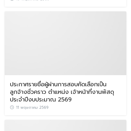
ประกาศรายชื่อผู้ผ่านการสอบคัดเลือกเป็น
ลูกจ้างชั่วคราว ตำแหน่ง เจ้าหน้าที่งานพัสดุ
ประจำปีงบประมาณ 2569
11 พฤษภาคม 2569