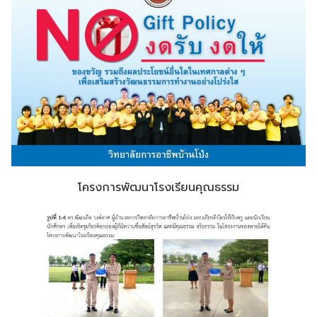
โครงการพัฒนาโรงเรียนคุณธรรม
Search
Search
for: