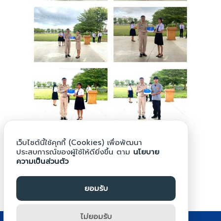
เว็บไซต์นี้ใช้คุกกี้ (Cookies) เพื่อพัฒนา
ประสบการณ์ของผู้ใช้ให้ดียิ่งขึ้น ตาม
นโยบาย
ความเป็นส่วนตัว
นายดนุวัช ด้วงแพง
ยอมรับ
ไม่ยอมรับ