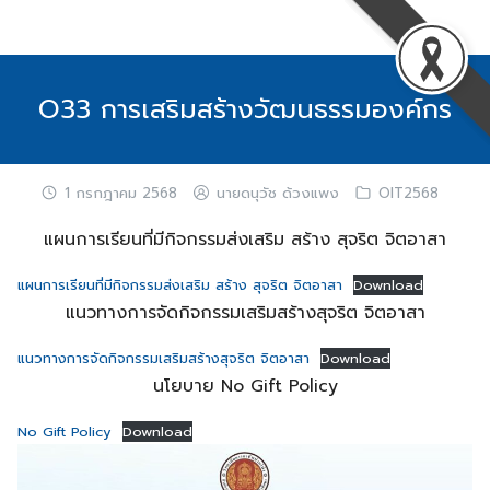
Skip
to
content
O33 การเสริมสร้างวัฒนธรรมองค์กร
1 กรกฎาคม 2568
นายดนุวัช ด้วงแพง
OIT2568
แผนการเรียนที่มีกิจกรรมส่งเสริม สร้าง สุจริต จิตอาสา
แผนการเรียนที่มีกิจกรรมส่งเสริม สร้าง สุจริต จิตอาสา
Download
แนวทางการจัดกิจกรรมเสริมสร้างสุจริต จิตอาสา
แนวทางการจัดกิจกรรมเสริมสร้างสุจริต จิตอาสา
Download
นโยบาย No Gift Policy
No Gift Policy
Download