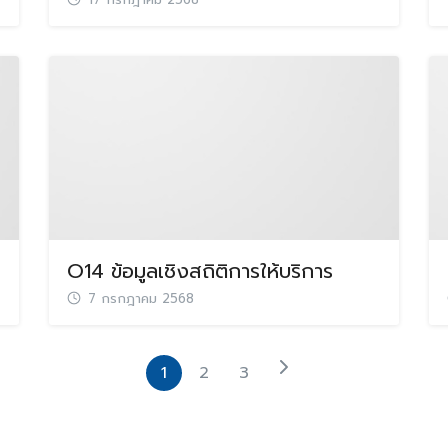
17 กรกฎาคม 2568
O14 ข้อมูลเชิงสถิติการให้บริการ
7 กรกฎาคม 2568
1
2
3