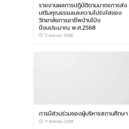
รายงานผลการปฏิบัติตามมาตรการส่ง
เสริมคุณธรรมและความโปร่งใสของ
วิทยาลัยการอาชีพบ้านโป่ง
ปีงบประมาณ พ.ศ.2568
5 สิงหาคม 2568
การมีส่วนร่วมของผู้บริหารสถานศึกษา
4 สิงหาคม 2568