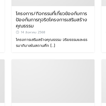
โครงการ/กิจกรรมที่เกี่ยวข้องกับการ
ป้องกันการทุจริตโครงการเสริมสร้าง
คุณธรรม
14 สิงหาคม 2568
โครงการเสริมสร้างคุณธรรม จริยธรรมและธร
รมาภิบาลในสถานศึก […]