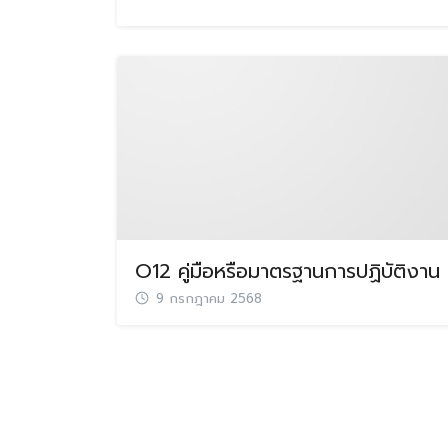
O12 คู่มือหรือมาตรฐานการปฏิบัติงาน
9 กรกฎาคม 2568