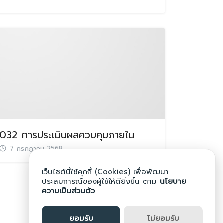
032 การประเมินผลควบคุมภายใน
7 กรกฎาคม 2568
เว็บไซต์นี้ใช้คุกกี้ (Cookies) เพื่อพัฒนา
ประสบการณ์ของผู้ใช้ให้ดียิ่งขึ้น ตาม
นโยบาย
ความเป็นส่วนตัว
ยอมรับ
ไม่ยอมรับ