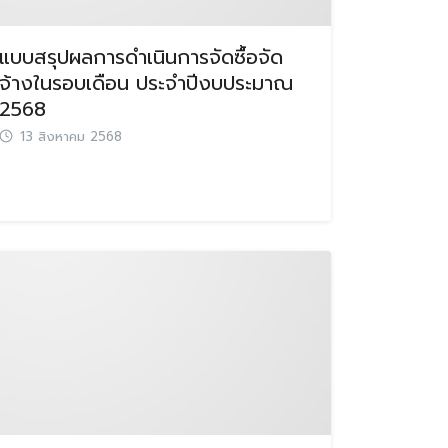
แบบสรุปผลการดำเนินการจัดซื้อจัด
จ้างในรอบเดือน ประจำปีงบประมาณ
2568
13 สิงหาคม 2568