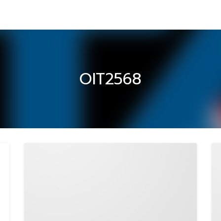
OIT2568