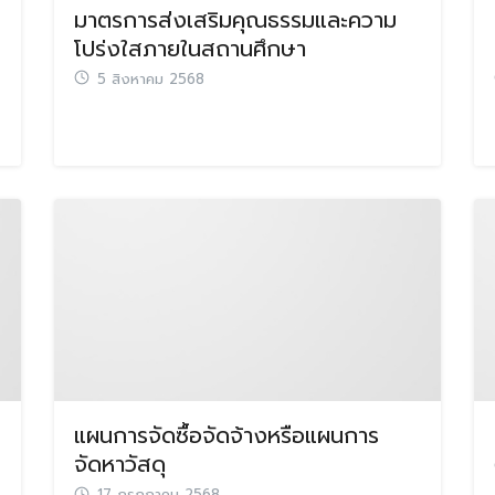
มาตรการส่งเสริมคุณธรรมและความ
Search
โปร่งใสภายในสถานศึกษา
Search
for:
5 สิงหาคม 2568
แผนการจัดซื้อจัดจ้างหรือแผนการ
จัดหาวัสดุ