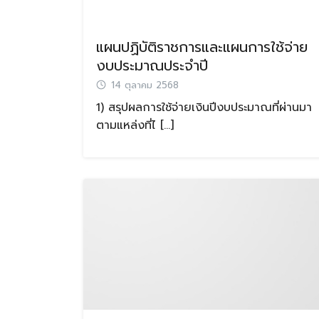
แผนปฏิบัติราชการและแผนการใช้จ่าย
งบประมาณประจำปี
14 ตุลาคม 2568
1) สรุปผลการใช้จ่ายเงินปีงบประมาณที่ผ่านมา
ตามแหล่งที่ไ […]