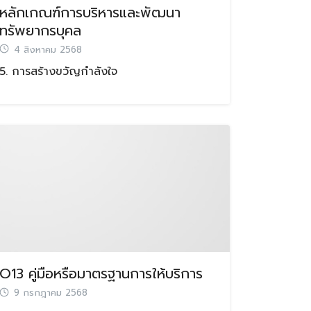
หลักเกณฑ์การบริหารและพัฒนา
ทรัพยากรบุคล
4 สิงหาคม 2568
5. การสร้างขวัญกำลังใจ
O13 คู่มือหรือมาตรฐานการให้บริการ
9 กรกฎาคม 2568