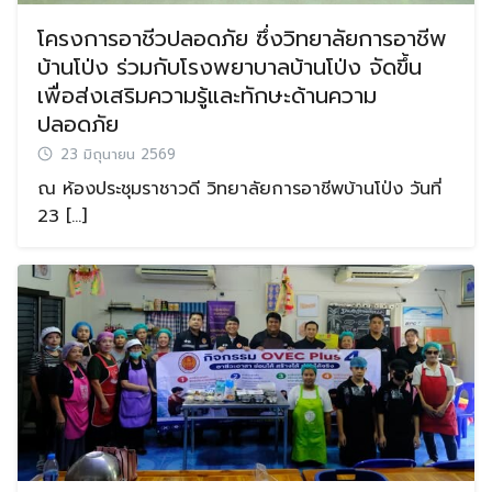
โครงการอาชีวปลอดภัย ซึ่งวิทยาลัยการอาชีพ
บ้านโป่ง ร่วมกับโรงพยาบาลบ้านโป่ง จัดขึ้น
เพื่อส่งเสริมความรู้และทักษะด้านความ
ปลอดภัย
23 มิถุนายน 2569
ณ ห้องประชุมราชาวดี วิทยาลัยการอาชีพบ้านโป่ง วันที่
23 […]