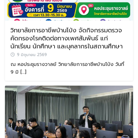
วิทยาลัยการอาชีพบ้านโป่ง จัดกิจกรรมตรวจ
คัดกรองโรคติดต่อทางเพศสัมพันธ์ แก่
นักเรียน นักศึกษา และบุคลากรในสถานศึกษา
9 มิถุนายน 2569
ณ หอประชุมรางวาลย์ วิทยาลัยการอาชีพบ้านโป่ง วันที่
9 มิ […]