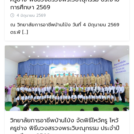
การศึกษา 2569
4 มิถุนายน 2569
ณ วิทยาลัยการอาชีพบ้านโป่ง วันที่ 4 มิถุนายน 2569
ดร.พั […]
วิทยาลัยการอาชีพบ้านโป่ง จัดพิธีไหว้ครู ไหว้
ครูช่าง พิธีบวงสรวงพระวิษณุกรรม ประจำปี