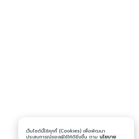
เว็บไซต์นี้ใช้คุกกี้ (Cookies) เพื่อพัฒนา
ประสบการณ์ของผู้ใช้ให้ดียิ่งขึ้น ตาม
นโยบาย