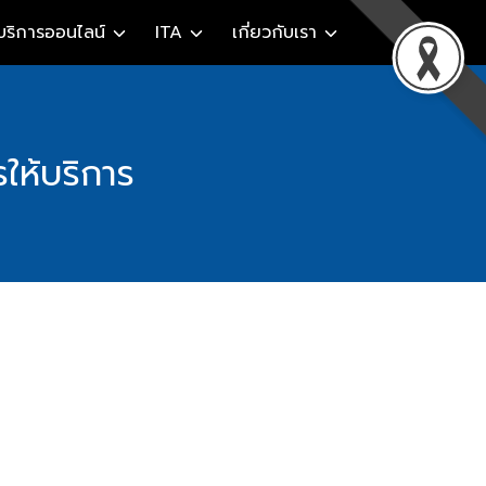
บริการออนไลน์
ITA
เกี่ยวกับเรา
ห้บริการ