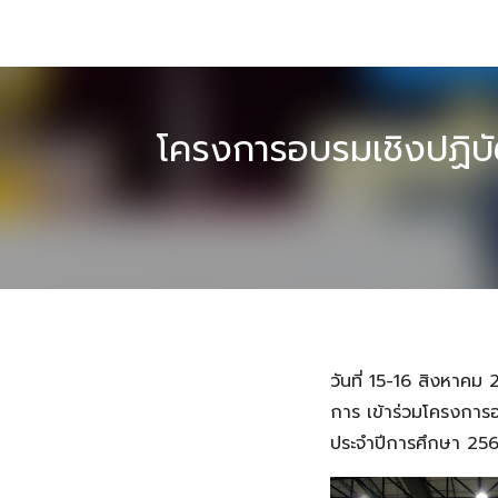
Skip
to
content
โครงการอบรมเชิงปฏิบั
วันที่ 15-16 สิงหาค
การ เข้าร่วมโครงการ
ประจำปีการศึกษา 256