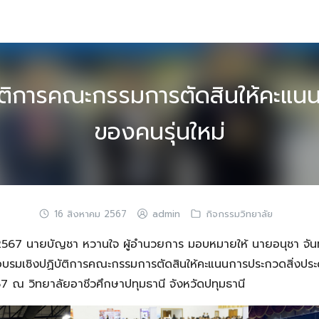
ติการคณะกรรมการตัดสินให้คะแนน
ของคนรุ่นใหม่
16 สิงหาคม 2567
admin
กิจกรรมวิทยาลัย
ม 2567 นายบัญชา หวานใจ ผู้อำนวยการ มอบหมายให้ นายอนุชา จันท
อบรมเชิงปฏิบัติการคณะกรรมการตัดสินให้คะแนนการประกวดสิ่งประด
7 ณ วิทยาลัยอาชีวศึกษาปทุมธานี จังหวัดปทุมธานี