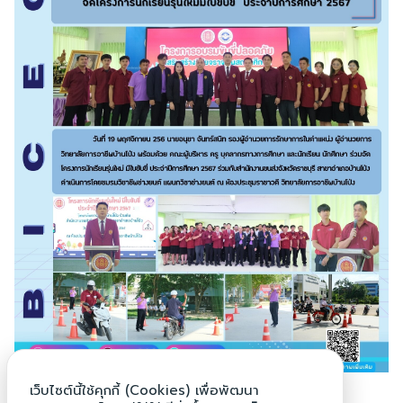
Search
Search
for:
เว็บไซต์นี้ใช้คุกกี้ (Cookies) เพื่อพัฒนา