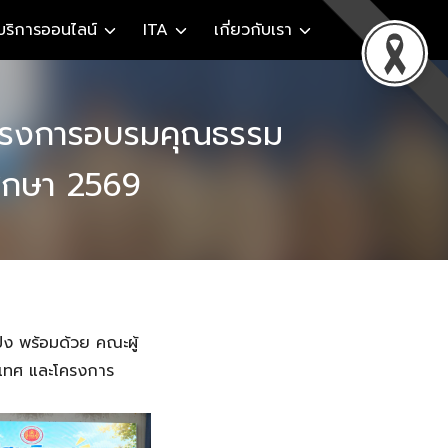
บริการออนไลน์
ITA
เกี่ยวกับเรา
ะโครงการอบรมคุณธรรม
ศึกษา 2569
่ง พร้อมด้วย คณะผู้
ิเทศ และโครงการ