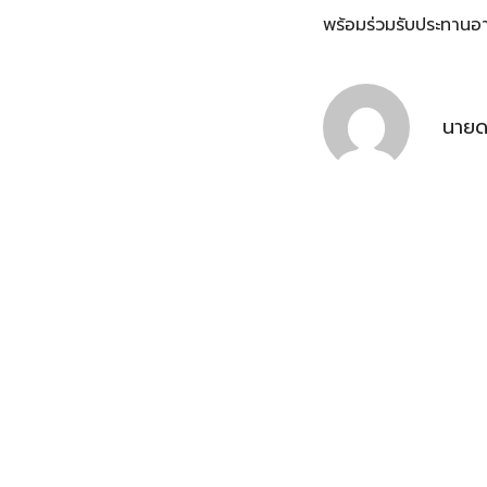
พร้อมร่วมรับประทานอ
นายด