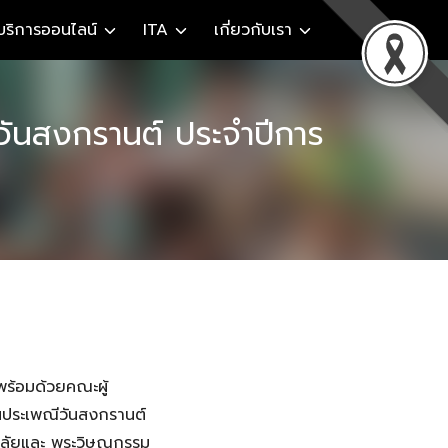
บริการออนไลน์
ITA
เกี่ยวกับเรา
วันสงกรานต์ ประจำปีการ
พร้อมด้วยคณะผู้
นประเพณีวันสงกรานต์
าลัยและ พระวิษณุกรรม