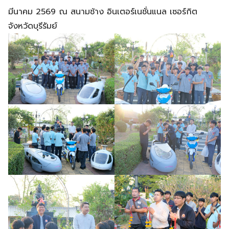
มีนาคม 2569 ณ สนามช้าง อินเตอร์เนชั่นแนล เซอร์กิต
จังหวัดบุรีรัมย์