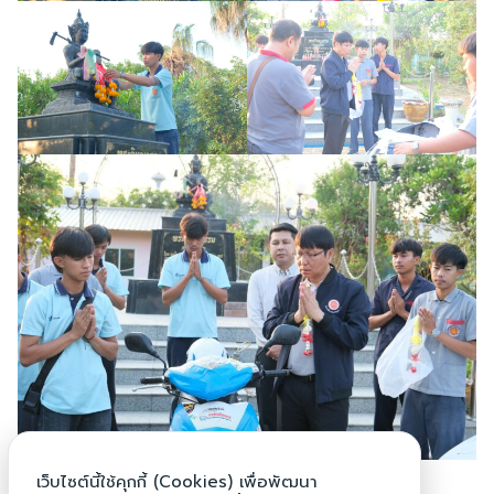
เว็บไซต์นี้ใช้คุกกี้ (Cookies) เพื่อพัฒนา