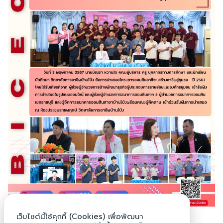
Search
Search
for:
เว็บไซต์นี้ใช้คุกกี้ (Cookies) เพื่อพัฒนา