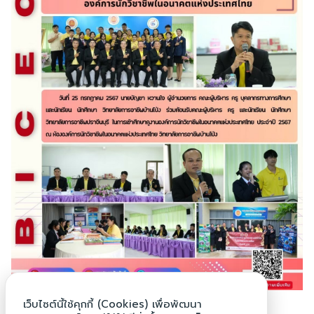
Search
Search
for:
เว็บไซต์นี้ใช้คุกกี้ (Cookies) เพื่อพัฒนา