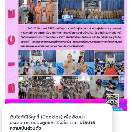
Search
Search
for:
เว็บไซต์นี้ใช้คุกกี้ (Cookies) เพื่อพัฒนา
ประสบการณ์ของผู้ใช้ให้ดียิ่งขึ้น ตาม
นโยบาย
ความเป็นส่วนตัว