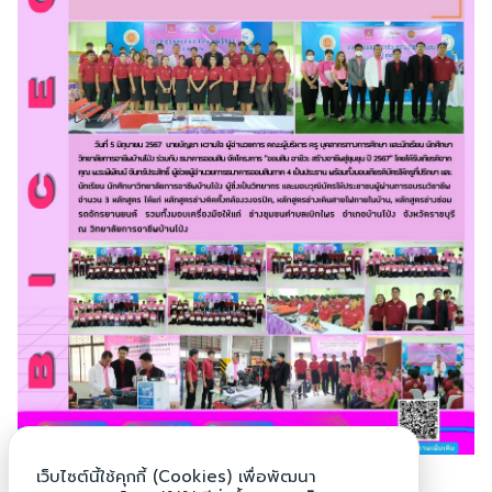
Search
Search
for:
เว็บไซต์นี้ใช้คุกกี้ (Cookies) เพื่อพัฒนา