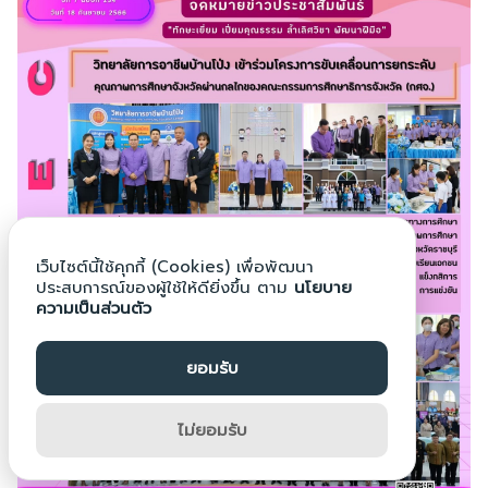
Search
Search
for:
เว็บไซต์นี้ใช้คุกกี้ (Cookies) เพื่อพัฒนา
ประสบการณ์ของผู้ใช้ให้ดียิ่งขึ้น ตาม
นโยบาย
ความเป็นส่วนตัว
ยอมรับ
ไม่ยอมรับ