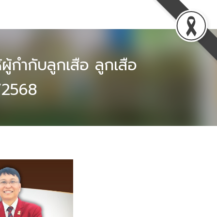
ู้กำกับลูกเสือ ลูกเสือ
1/2568