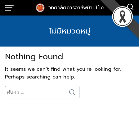
Skip
วิทยาลัยการอาชีพบ้านโป่ง
to
content
ไม่มีหมวดหมู่
Nothing Found
It seems we can’t find what you’re looking for.
Perhaps searching can help.
Search
Search
for: