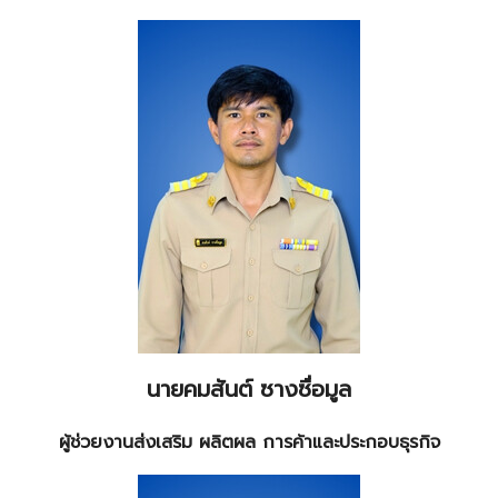
นายคมสันต์ ซางซื่อมูล
ผู้ช่วยงานส่งเสริม ผลิตผล การค้าและประกอบธุรกิจ