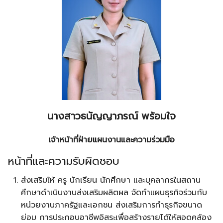
นางสาวธนัญญาภรณ์ พร้อมใจ
เจ้าหน้าที่ฝ่ายแผนงานและความร่วมมือ
หน้าที่และความรับผิดชอบ
ส่งเสริมให้ ครู นักเรียน นักศึกษา และบุคลากรในสถาน
ศึกษาดำเนินงานส่งเสริมผลิตผล จัดทำแผนธุรกิจร่วมกับ
หน่วยงานภาครัฐและเอกชน ส่งเสริมการทำธุรกิจขนาด
ย่อม การประกอบอาชีพอิสระเพื่อสร้างรายได้ให้สอดคล้อง