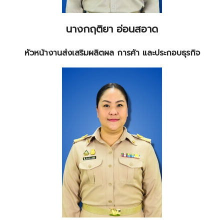
นางกฤติยา อ่อนสอาด
หัวหน้างานส่งเสริมผลิตผล การค้า และประกอบธุรกิจ