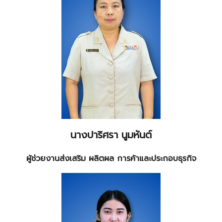
นางปาริศรา นูมหันต์
ผู้ช่วยงานส่งเสริม ผลิตผล การค้าและประกอบธุรกิจ