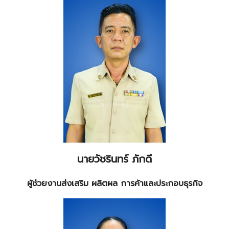
Search
Search
for:
นายวัชรินทร์ ภักดี
ผู้ช่วยงานส่งเสริม ผลิตผล การค้าและประกอบธุรกิจ