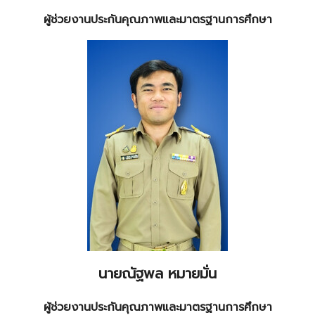
ผู้ช่วยงานประกันคุณภาพและมาตรฐานการศึกษา
นายณัฐพล หมายมั่น
ผู้ช่วยงานประกันคุณภาพและมาตรฐานการศึกษา