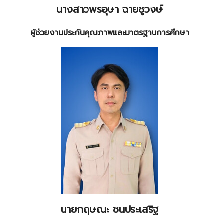
นางสาวพรอุษา ฉายชูวงษ์
ผู้ช่วยงานประกันคุณภาพและมาตรฐานการศึกษา
นายกฤษณะ ชนประเสริฐ