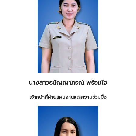
นางสาวธนัญญาภรณ์ พร้อมใจ
เจ้าหน้าที่ฝ่ายแผนงานและความร่วมมือ