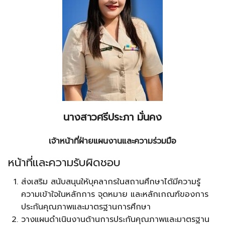
นางสาวศรีประภา มั่นคง
เจ้าหน้าที่ฝ่ายแผนงานและความร่วมมือ
หน้าที่และความรับผิดชอบ
ส่งเสริม สนับสนุนให้บุคลากรในสถานศึกษาได้มีความรู้
ความเข้าใจในหลักการ จุดหมาย และหลักเกณฑ์ของการ
ประกันคุณภาพและมาตรฐานการศึกษา
วางแผนดำเนินงานด้านการประกันคุณภาพและมาตรฐาน