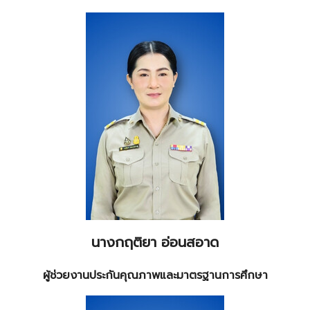
นางกฤติยา อ่อนสอาด
ผู้ช่วยงานประกันคุณภาพและมาตรฐานการศึกษา
Search
Search
for: