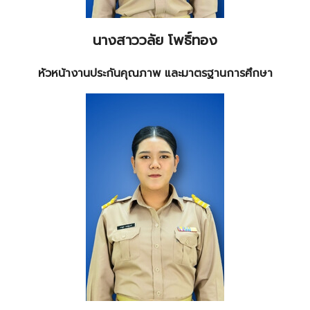
นางสาววลัย โพธิ์ทอง
หัวหน้างานประกันคุณภาพ และมาตรฐานการศึกษา