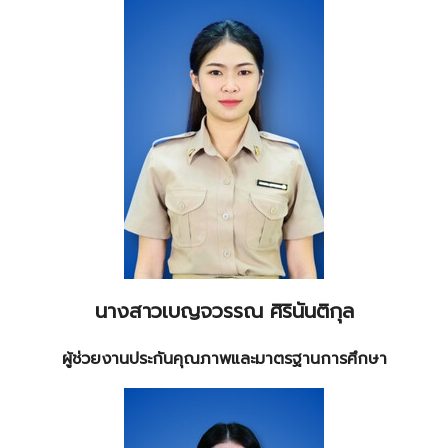
นางสาวเบญจวรรณ ศิรินันติกุล
ผู้ช่วยงานประกันคุณภาพและมาตรฐานการศึกษา