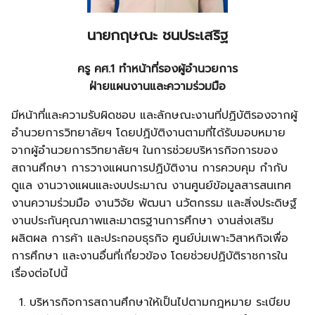
นายกฤษณะ ชนประเสริฐ
ครู คศ.1 ทำหน้าที่รองผู้อำนวยการ
ฝ่ายแผนงานและความร่วมมือ
มีหน้าที่และความรับผิดชอบ และลักษณะงานที่ปฏิบัติรองจากผู้
อำนวยการวิทยาลัยฯ โดยปฏิบัติงานตามที่ได้รับมอบหมาย
จากผู้อำนวยการวิทยาลัยฯ ในการช่วยบริหารกิจการของ
สถานศึกษา การวางแผนการปฏิบัติงาน การควบคุม กำกับ
ดูแล งานวางแผนและงบประมาณ งานศูนย์ข้อมูลสารสนเทศ
งานความร่วมมือ งานวิจัย พัฒนา นวัตกรรม และสิ่งประดิษฐ์
งานประกันคุณภาพและมาตรฐานการศึกษา งานส่งเสริม
ผลิตผล การค้า และประกอบธุรกิจ ศูนย์บ่มเพาะวิสาหกิจเพื่อ
การศึกษา และงานอื่นที่เกี่ยวข้อง โดยช่วยปฏิบัติราชการใน
เรื่องต่อไปนี้
บริหารกิจการสถานศึกษาให้เป็นไปตามกฎหมาย ระเบียบ