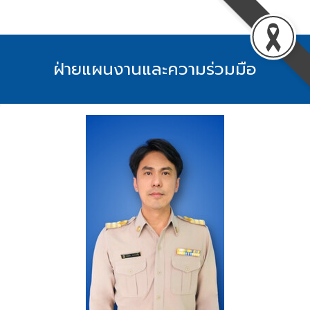
Skip
to
content
ฝ่ายแผนงานและความร่วมมือ