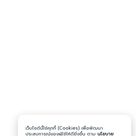
เว็บไซต์นี้ใช้คุกกี้ (Cookies) เพื่อพัฒนา
ประสบการณ์ของผู้ใช้ให้ดียิ่งขึ้น ตาม
นโยบาย