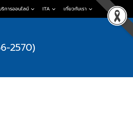
บริการออนไลน์
ITA
เกี่ยวกับเรา
66-2570)