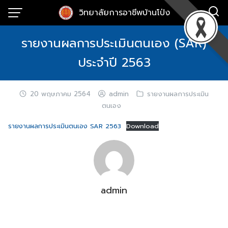
Skip
วิทยาลัยการอาชีพบ้านโป่ง
to
content
รายงานผลการประเมินตนเอง (SAR)
ประจำปี 2563
20 พฤษภาคม 2564
admin
รายงานผลการประเมิน
ตนเอง
รายงานผลการประเมินตนเอง SAR 2563
Download
admin